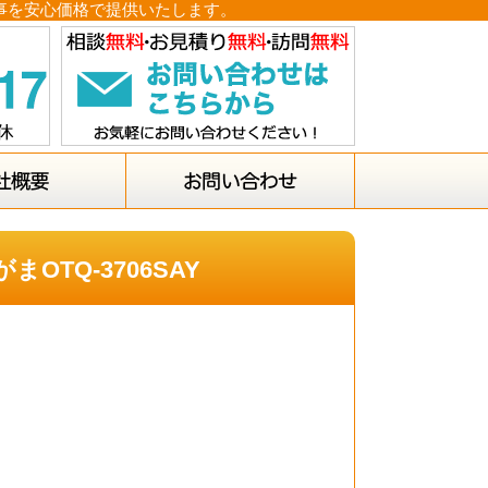
工事を安心価格で提供いたします。
TQ-3706SAY