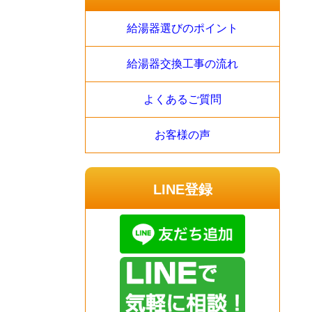
給湯器選びのポイント
給湯器交換工事の流れ
よくあるご質問
お客様の声
LINE登録