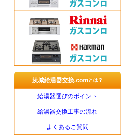
茨城給湯器交換.com
とは？
給湯器選びのポイント
給湯器交換工事の流れ
よくあるご質問