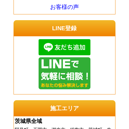
お客様の声
LINE登録
施工エリア
茨城県全域