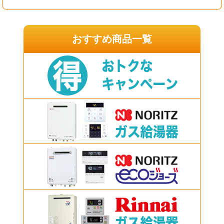
おすすめ商品一覧