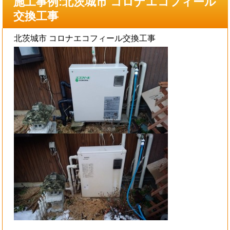
施工事例:北茨城市 コロナエコフィール
交換工事
北茨城市 コロナエコフィール交換工事