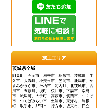
施工エリア
茨城県全域
阿見町、石岡市、潮来市、稲敷市、茨城町、牛
久市、大洗町、小美玉市、笠間市、鹿嶋市、か
すみがうら市、神栖市、河内町、北茨城市、古
河市、五霞町、境町、桜川市、下妻市、常総
市、城里町、大子町、高萩市、筑西市、つくば
市、つくばみらい市、土浦市、東海村、利根
町、取手市、那珂市、行方市、坂東市、日立