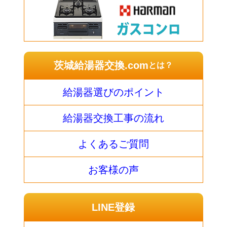
茨城給湯器交換.com
とは？
給湯器選びのポイント
給湯器交換工事の流れ
よくあるご質問
お客様の声
LINE登録