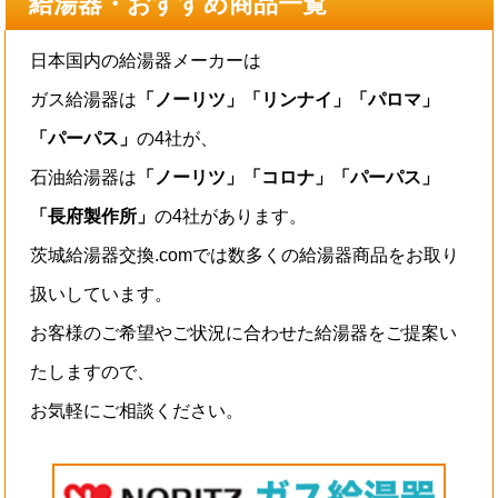
給湯器・おすすめ商品一覧
日本国内の給湯器メーカーは
ガス給湯器は
「ノーリツ」「リンナイ」「パロマ」
「パーパス」
の4社が、
石油給湯器は
「ノーリツ」「コロナ」「パーパス」
「長府製作所」
の4社があります。
茨城給湯器交換.comでは数多くの給湯器商品をお取り
扱いしています。
お客様のご希望やご状況に合わせた給湯器をご提案い
たしますので、
お気軽にご相談ください。