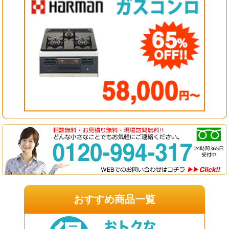
おすすめ商品一覧