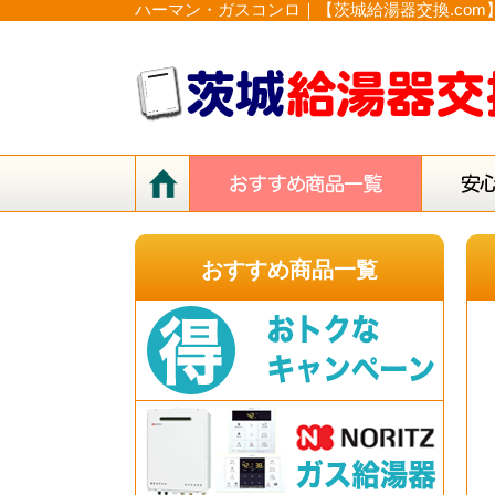
ハーマン・ガスコンロ｜【茨城給湯器交換.co
おすすめ商品一覧