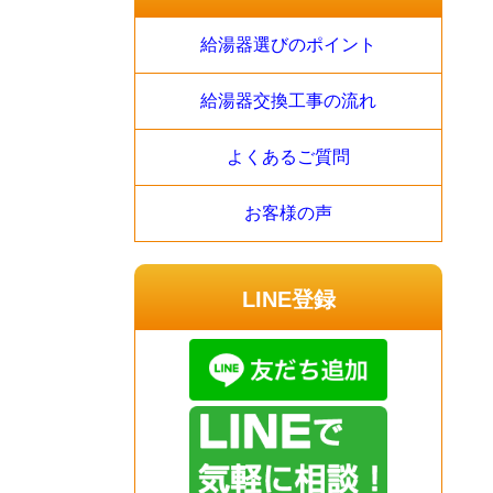
給湯器選びのポイント
給湯器交換工事の流れ
よくあるご質問
お客様の声
LINE登録