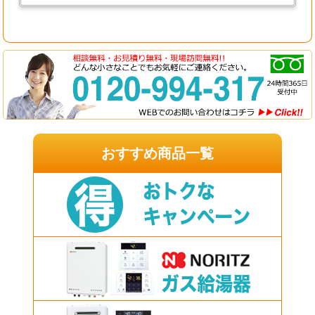
おすすめ商品一覧