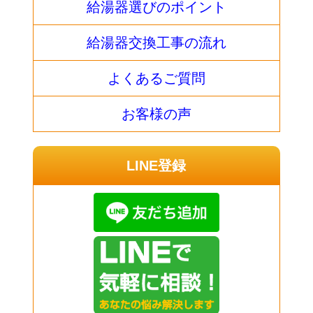
給湯器選びのポイント
給湯器交換工事の流れ
よくあるご質問
お客様の声
LINE登録