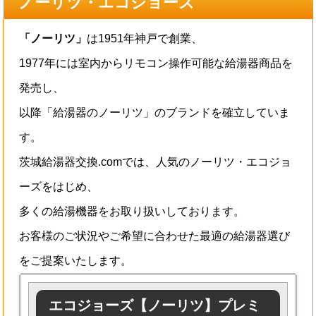
ノーリツ・エコジョーズ
「ノーリツ」
は1951年神戸で創業、
1977年には室内からリモコン操作可能な給湯器商品を
発売し、
以降「給湯器のノーリツ」のブランドを確立していま
す。
茨城給湯器交換.comでは、人気のノーリツ・エコジョ
ーズをはじめ、
多くの給湯機器をお取り扱いしております。
お客様のご状況やご希望に合わせた最適の給湯器選び
をご提案いたします。
エコジョーズ【ノーリツ】プレミ