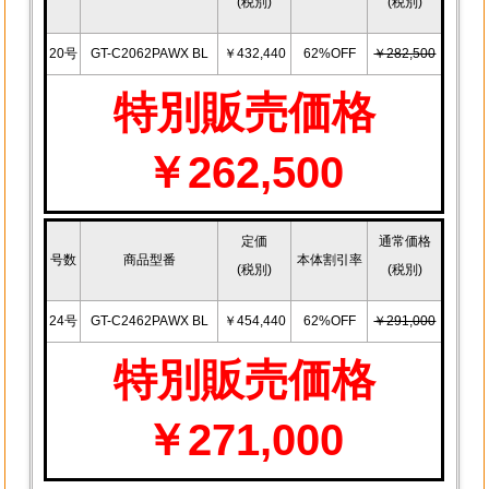
(税別)
(税別)
20号
GT-C2062PAWX BL
￥432,440
62%OFF
￥282,500
特別販売価格
￥262,500
定価
通常価格
号数
商品型番
本体割引率
(税別)
(税別)
24号
GT-C2462PAWX BL
￥454,440
62%OFF
￥291,000
特別販売価格
￥271,000