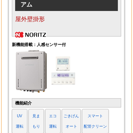
アム
屋外壁掛形
新機能搭載：人感センサー付
機能紹介
UV
見ま
エコ
ごきげん
スマート
運転
もり
運転
オート
配管クリーン