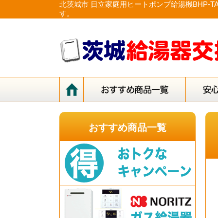
北茨城市 日立家庭用ヒートポンプ給湯機BHP-
す。
おすすめ商品一覧