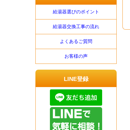
給湯器選びのポイント
給湯器交換工事の流れ
よくあるご質問
お客様の声
LINE登録