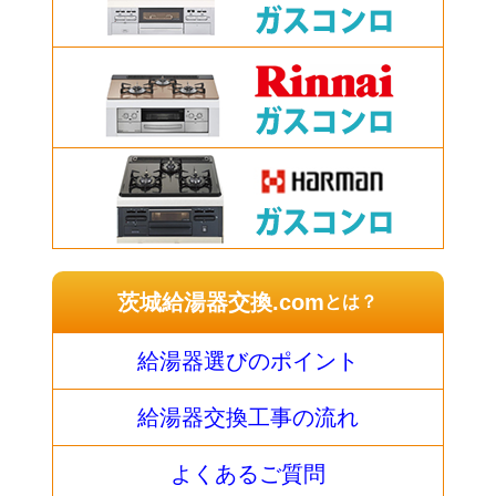
茨城給湯器交換.com
とは？
給湯器選びのポイント
給湯器交換工事の流れ
よくあるご質問