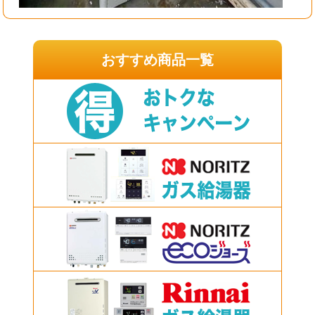
おすすめ商品一覧