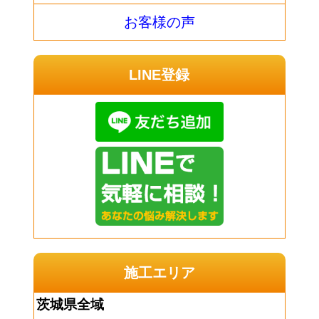
お客様の声
LINE登録
施工エリア
茨城県全域