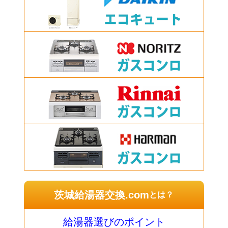
茨城給湯器交換.com
とは？
給湯器選びのポイント