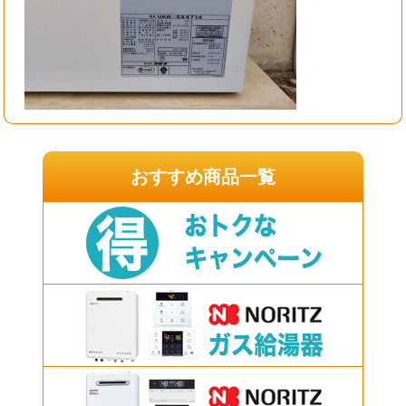
おすすめ商品一覧