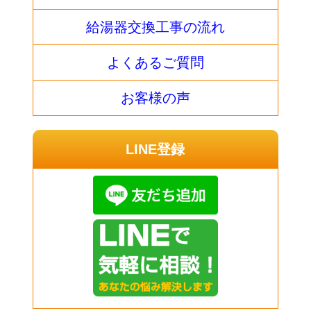
給湯器交換工事の流れ
よくあるご質問
お客様の声
LINE登録