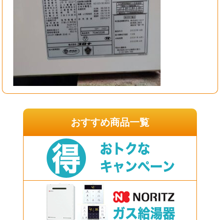
おすすめ商品一覧