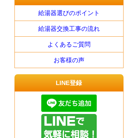
給湯器選びのポイント
給湯器交換工事の流れ
よくあるご質問
お客様の声
LINE登録