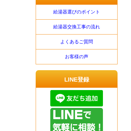
給湯器選びのポイント
給湯器交換工事の流れ
よくあるご質問
お客様の声
LINE登録