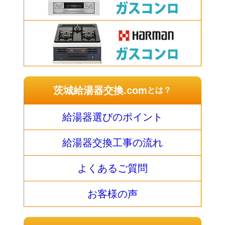
茨城給湯器交換.com
とは？
給湯器選びのポイント
給湯器交換工事の流れ
よくあるご質問
お客様の声