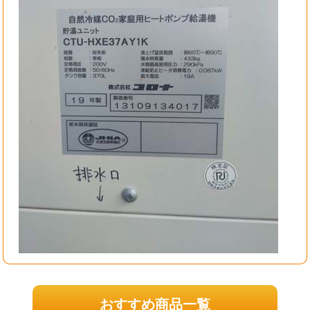
おすすめ商品一覧