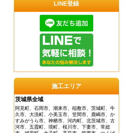
LINE登録
施工エリア
茨城県全域
阿見町、石岡市、潮来市、稲敷市、茨城町、牛
久市、大洗町、小美玉市、笠間市、鹿嶋市、か
すみがうら市、神栖市、河内町、北茨城市、古
河市、五霞町、境町、桜川市、下妻市、常総