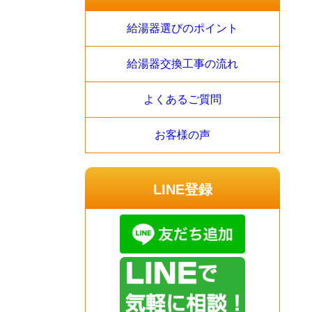
給湯器選びのポイント
給湯器交換工事の流れ
よくあるご質問
お客様の声
LINE登録