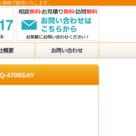
安心価格で提供いたします。
4706SAY